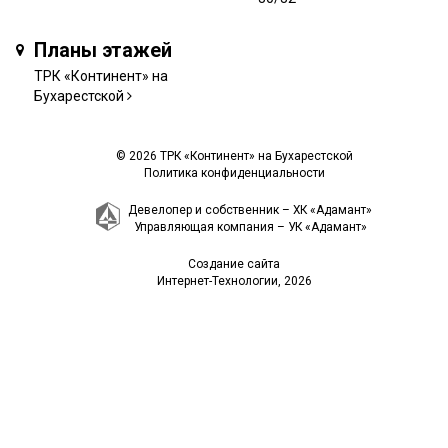
Планы этажей
ТРК «Континент» на
Бухарестской
© 2026 ТРК «Континент» на Бухарестской
Политика конфиденциальности
Девелопер и собственник –
ХК «Адамант»
Управляющая компания –
УК «Адамант»
Создание сайта
Интернет-Технологии
, 2026